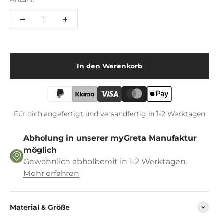
In den Warenkorb
Für dich angefertigt und versandfertig in 1-2 Werktagen
Abholung in unserer myGreta Manufaktur
möglich
Gewöhnlich abholbereit in 1-2 Werktagen.
Mehr erfahren
Material & Größe