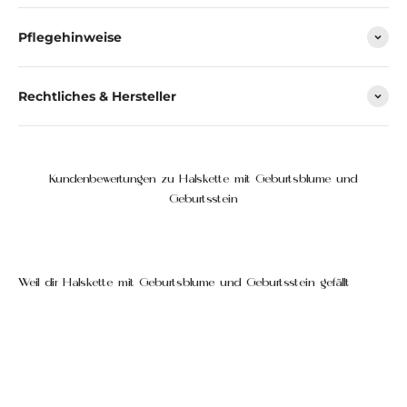
Pflegehinweise
Rechtliches & Hersteller
Kundenbewertungen zu Halskette mit Geburtsblume und
Geburtsstein
Weil dir Halskette mit Geburtsblume und Geburtsstein gefällt