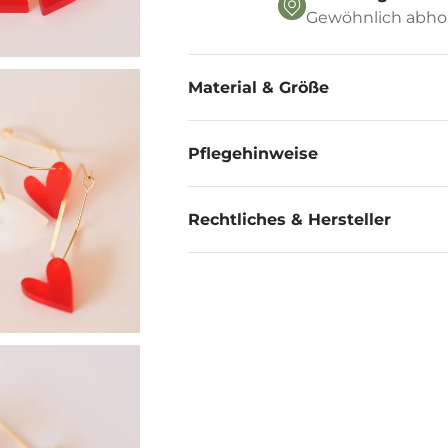
Gewöhnlich abhol
Material & Größe
Pflegehinweise
Rechtliches & Hersteller