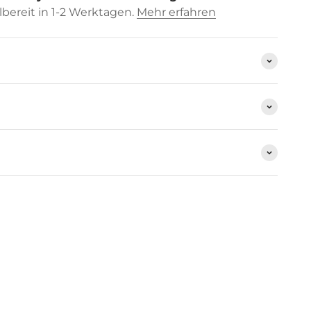
bereit in 1-2 Werktagen.
Mehr erfahren