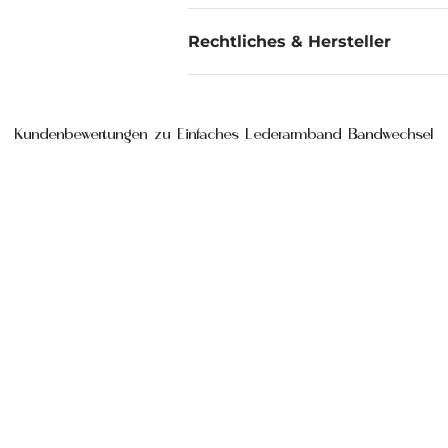
Rechtliches & Hersteller
Kundenbewertungen zu Einfaches Lederarmband Bandwechsel