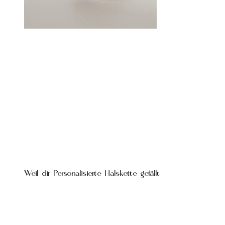
Weil dir Personalisierte Halskette gefällt