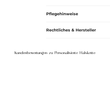
Pflegehinweise
Rechtliches & Hersteller
Kundenbewertungen zu Personalisierte Halskette